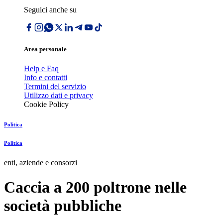
Seguici anche su
Area personale
Help e Faq
Info e contatti
Termini del servizio
Utilizzo dati e privacy
Cookie Policy
Politica
Politica
enti, aziende e consorzi
Caccia a 200 poltrone nelle
società pubbliche