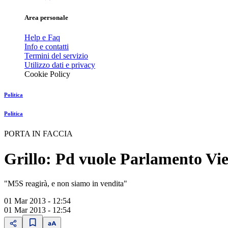
Area personale
Help e Faq
Info e contatti
Termini del servizio
Utilizzo dati e privacy
Cookie Policy
Politica
Politica
PORTA IN FACCIA
Grillo: Pd vuole Parlamento Vi
"M5S reagirà, e non siamo in vendita"
01 Mar 2013 - 12:54
01 Mar 2013 - 12:54