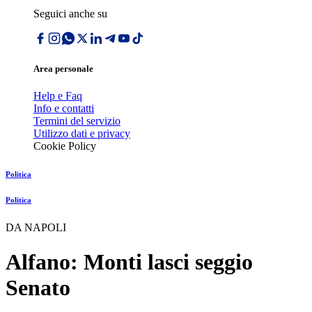
Seguici anche su
Area personale
Help e Faq
Info e contatti
Termini del servizio
Utilizzo dati e privacy
Cookie Policy
Politica
Politica
DA NAPOLI
Alfano: Monti lasci seggio
Senato