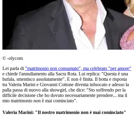
© -olycom
Lei parla di
"matrimonio non consumato", ma celebrato "per amore"
e chiede l'annullamento alla Sacra Rota. Lui replica: "Questa è una
bufala, smentisco assolutamente". E non è finita. Il botta e risposta
tra Valeria Marini e Giovanni Cottone diventa infuocato e adesso la
palla passa di nuovo alla showgirl, che dice: "Sto soffrendo per la
difficile decisione che ho dovuto necessariamente prendere... ma il
mio matrimonio non è mai cominciato".
Valeria Marini: "Il nostro matrimonio non è mai cominciato"