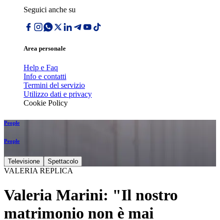
Seguici anche su
Area personale
Help e Faq
Info e contatti
Termini del servizio
Utilizzo dati e privacy
Cookie Policy
People
People
Televisione
Spettacolo
VALERIA REPLICA
Valeria Marini: "Il nostro
matrimonio non è mai