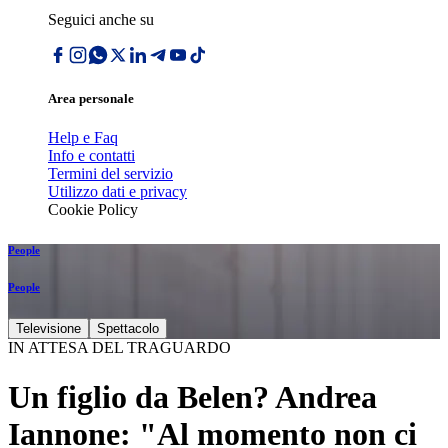
Seguici anche su
Area personale
Help e Faq
Info e contatti
Termini del servizio
Utilizzo dati e privacy
Cookie Policy
People
People
Televisione
Spettacolo
IN ATTESA DEL TRAGUARDO
Un figlio da Belen? Andrea
Iannone: "Al momento non ci