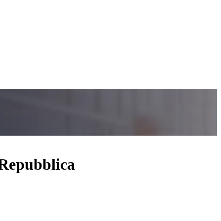
a Repubblica