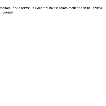
isaltare le sue forme, la Giannini ha esagerato mettendo in bella vista
 i giorni!