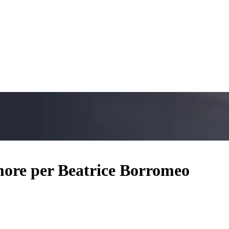
amore per Beatrice Borromeo