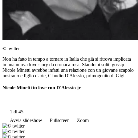
© twitter
Non ha fatto in tempo a tornare in Italia che già si ritrova implicata
in una nuova love story da cronaca rosa. Stando ai soliti gossip
Nicole Minetti avrebbe infatti una relazione con un giovane scapolo
nostrano e figlio d'arte, Claudio D'Alessio, primogenito di Gigi.
Nicole Minetti in love con D'Alessio jr
1
di 45
Avvia slideshow
Fullscreen
Zoom