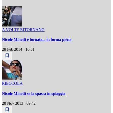
A VOLTE RITORNANO
Nicole Minetti è tornata... in forma piena
28 Feb 2014 - 10:51
RIECCOLA
Nicole Minetti se la spassa in spiaggia
28 Nov 2013 - 09:42