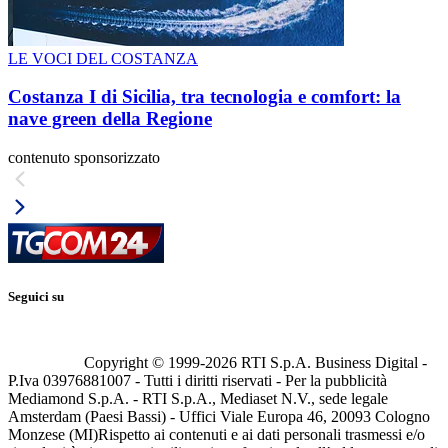
LE VOCI DEL COSTANZA
Costanza I di Sicilia, tra tecnologia e comfort: la
nave green della Regione
contenuto sponsorizzato
Seguici su
Copyright © 1999-
2026
RTI S.p.A. Business Digital -
P.Iva 03976881007 - Tutti i diritti riservati - Per la pubblicità
Mediamond S.p.A. - RTI S.p.A., Mediaset N.V., sede legale
Amsterdam (Paesi Bassi) - Uffici Viale Europa 46, 20093 Cologno
Monzese (MI)
Rispetto ai contenuti e ai dati personali trasmessi e/o