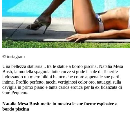
© instagram
Una bellezza statuaria... tra le statue a bordo piscina. Natalia Mesa
Bush, la modella spagnola tutte curve si gode il sole di Tenerife
indossando un micro bikini bianco che copre appena le sue parti
intime. Profilo perfetto, tacchi vertiginosi color oro, tatuaggi sulla
caviglia in primo piano e tanta carica erotica per la ex fidanzata di
Gué Pequeno.
Natalia Mesa Bush mette in mostra le sue forme esplosive a
bordo piscina