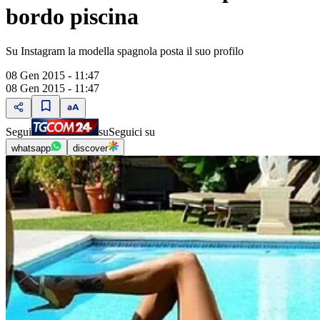
bordo piscina
Su Instagram la modella spagnola posta il suo profilo
08 Gen 2015 - 11:47
08 Gen 2015 - 11:47
Segui
su
Seguici su
whatsapp
discover