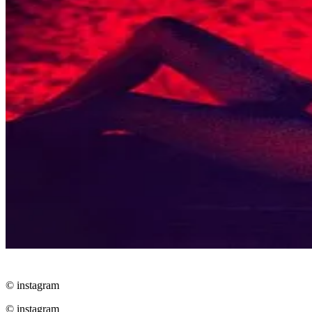
© instagram
© instagram