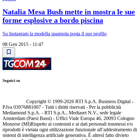
Natalia Mesa Bush mette in mostra le sue
forme esplosive a bordo piscina
Su Instagram la modella spagnola posta il suo profilo
08 Gen 2015 - 11:47
Seguici su
Copyright © 1999-
2026
RTI S.p.A. Business Digital -
P.Iva 03976881007 - Tutti i diritti riservati - Per la pubblicità
Mediamond S.p.A. - RTI S.p.A., Mediaset N.V., sede legale
Amsterdam (Paesi Bassi) - Uffici Viale Europa 46, 20093 Cologno
Monzese (MI)
Rispetto ai contenuti e ai dati personali trasmessi e/o
riprodotti è vietata ogni utilizzazione funzionale all’addestramento di
sistemi di intelligenza artificiale generativa. È altresì fatto divieto