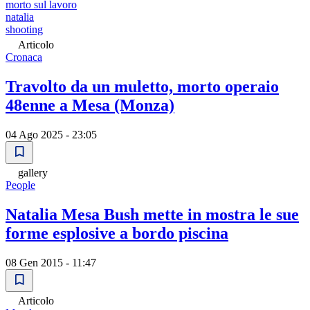
morto sul lavoro
natalia
shooting
Articolo
Cronaca
Travolto da un muletto, morto operaio
48enne a Mesa (Monza)
04 Ago 2025 - 23:05
gallery
People
Natalia Mesa Bush mette in mostra le sue
forme esplosive a bordo piscina
08 Gen 2015 - 11:47
Articolo