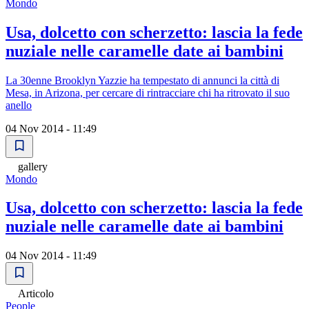
Mondo
Usa, dolcetto con scherzetto: lascia la fede
nuziale nelle caramelle date ai bambini
La 30enne Brooklyn Yazzie ha tempestato di annunci la città di
Mesa, in Arizona, per cercare di rintracciare chi ha ritrovato il suo
anello
04 Nov 2014 - 11:49
gallery
Mondo
Usa, dolcetto con scherzetto: lascia la fede
nuziale nelle caramelle date ai bambini
04 Nov 2014 - 11:49
Articolo
People