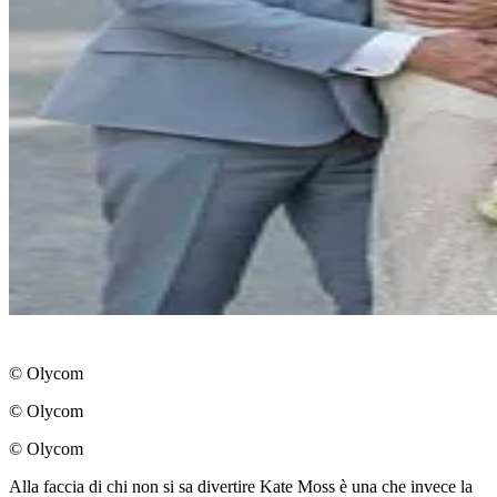
© Olycom
© Olycom
© Olycom
Alla faccia di chi non si sa divertire Kate Moss è una che invece la