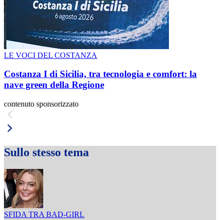
LE VOCI DEL COSTANZA
Costanza I di Sicilia, tra tecnologia e comfort: la
nave green della Regione
contenuto sponsorizzato
Sullo stesso tema
SFIDA TRA BAD-GIRL