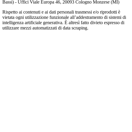
Bassi) - Uffici Viale Europa 46, 20093 Cologno Monzese (MI)
Rispetto ai contenuti e ai dati personali trasmessi e/o riprodotti è
vietata ogni utilizzazione funzionale all’addestramento di sistemi di
intelligenza artificiale generativa. È altresì fatto divieto espresso di
utilizzare mezzi automatizzati di data scraping.