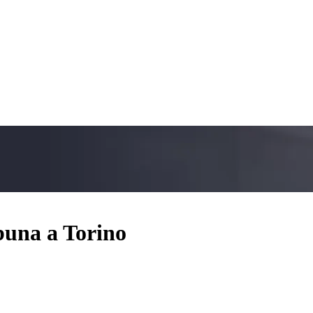
buna a Torino