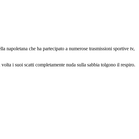
la napoletana che ha partecipato a numerose trasmissioni sportive tv,
 volta i suoi scatti completamente nuda sulla sabbia tolgono il respiro.