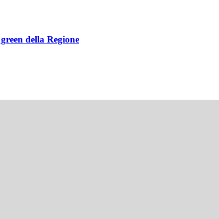
e green della Regione