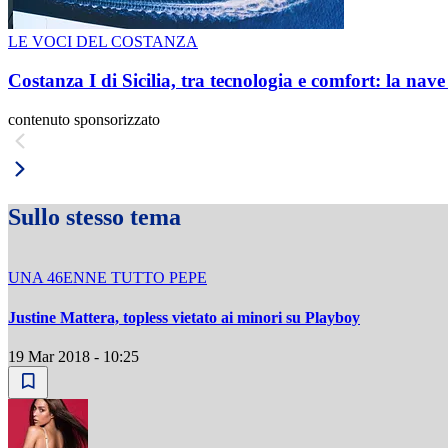
LE VOCI DEL COSTANZA
Costanza I di Sicilia, tra tecnologia e comfort: la nav
contenuto sponsorizzato
Sullo stesso tema
UNA 46ENNE TUTTO PEPE
Justine Mattera, topless vietato ai minori su Playboy
19 Mar 2018 - 10:25