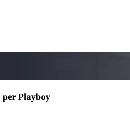
. per Playboy