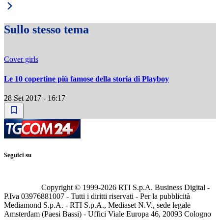
Sullo stesso tema
Cover girls
Le 10 copertine più famose della storia di Playboy
28 Set 2017 - 16:17
Seguici su
Copyright © 1999-
2026
RTI S.p.A. Business Digital -
P.Iva 03976881007 - Tutti i diritti riservati - Per la pubblicità
Mediamond S.p.A. - RTI S.p.A., Mediaset N.V., sede legale
Amsterdam (Paesi Bassi) - Uffici Viale Europa 46, 20093 Cologno