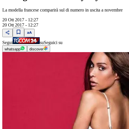
La modella francese comparirà sul di numero in uscita a novembre
20 Ott 2017 - 12:27
20 Ott 2017 - 12:27
Segui
su
Seguici su
whatsapp
discover