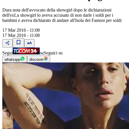
Dura nota dell'avvocato della showgirl dopo le dichiarazioni
dell'exLa showgirl lo aveva accusato di non darle i soldi per i
bambini e aveva dichiarato di andare all'Isola dei Famosi per soldi
17 Mar 2016 - 11:08
17 Mar 2016 - 11:08
Segui
su
Seguici su
whatsapp
discover