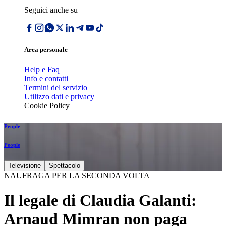
Seguici anche su
Area personale
Help e Faq
Info e contatti
Termini del servizio
Utilizzo dati e privacy
Cookie Policy
People
People
Televisione
Spettacolo
NAUFRAGA PER LA SECONDA VOLTA
Il legale di Claudia Galanti:
Arnaud Mimran non paga