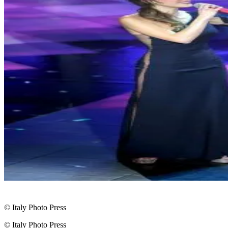
© Italy Photo Press
© Italy Photo Press