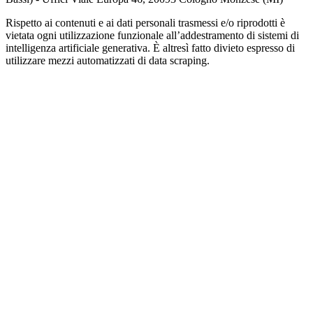
Rispetto ai contenuti e ai dati personali trasmessi e/o riprodotti è
vietata ogni utilizzazione funzionale all’addestramento di sistemi di
intelligenza artificiale generativa. È altresì fatto divieto espresso di
utilizzare mezzi automatizzati di data scraping.