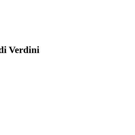
 di Verdini