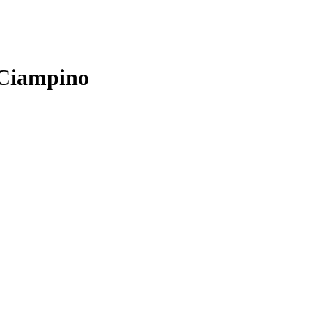
 Ciampino