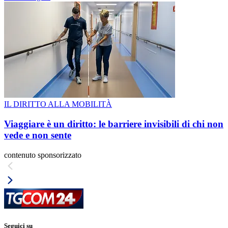
IL DIRITTO ALLA MOBILITÀ
Viaggiare è un diritto: le barriere invisibili di chi non
vede e non sente
contenuto sponsorizzato
Seguici su