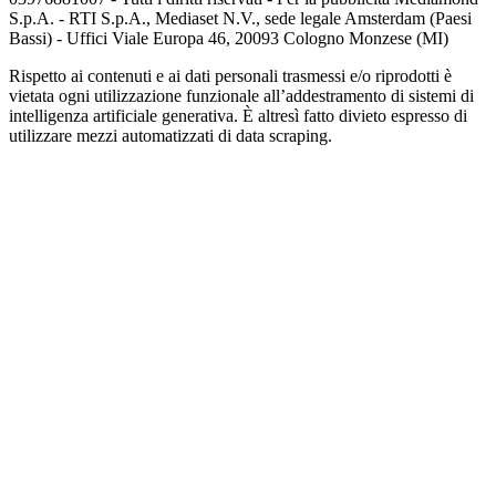
S.p.A. - RTI S.p.A., Mediaset N.V., sede legale Amsterdam (Paesi
Bassi) - Uffici Viale Europa 46, 20093 Cologno Monzese (MI)
Rispetto ai contenuti e ai dati personali trasmessi e/o riprodotti è
vietata ogni utilizzazione funzionale all’addestramento di sistemi di
intelligenza artificiale generativa. È altresì fatto divieto espresso di
utilizzare mezzi automatizzati di data scraping.