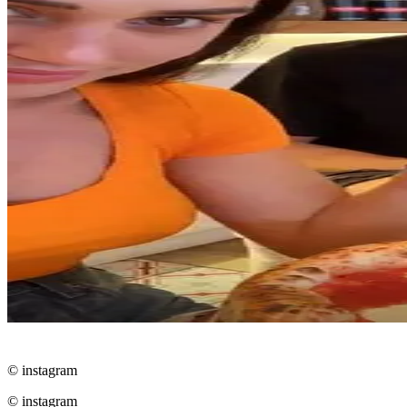
© instagram
© instagram