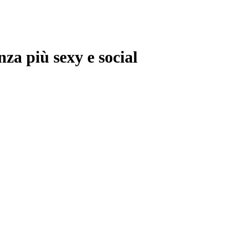
nza più sexy e social