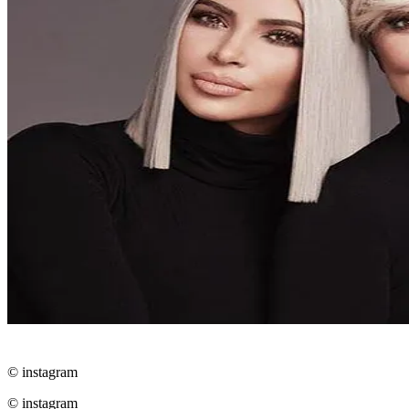
© instagram
© instagram