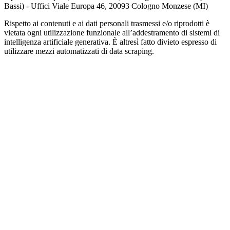
Bassi) - Uffici Viale Europa 46, 20093 Cologno Monzese (MI)
Rispetto ai contenuti e ai dati personali trasmessi e/o riprodotti è
vietata ogni utilizzazione funzionale all’addestramento di sistemi di
intelligenza artificiale generativa. È altresì fatto divieto espresso di
utilizzare mezzi automatizzati di data scraping.