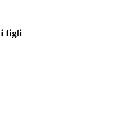
 figli