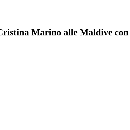
ristina Marino alle Maldive con i