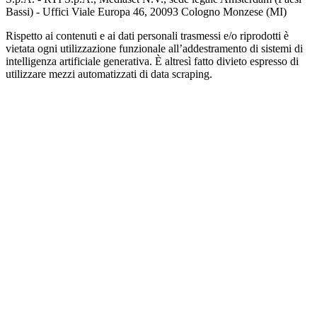
Bassi) - Uffici Viale Europa 46, 20093 Cologno Monzese (MI)
Rispetto ai contenuti e ai dati personali trasmessi e/o riprodotti è
vietata ogni utilizzazione funzionale all’addestramento di sistemi di
intelligenza artificiale generativa. È altresì fatto divieto espresso di
utilizzare mezzi automatizzati di data scraping.