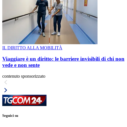
IL DIRITTO ALLA MOBILITÀ
Viaggiare è un diritto: le barriere invisibili di chi non
vede e non sente
contenuto sponsorizzato
Seguici su