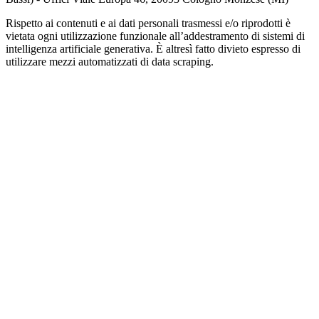
Rispetto ai contenuti e ai dati personali trasmessi e/o riprodotti è
vietata ogni utilizzazione funzionale all’addestramento di sistemi di
intelligenza artificiale generativa. È altresì fatto divieto espresso di
utilizzare mezzi automatizzati di data scraping.