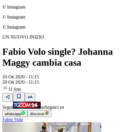
© Instagram
© Instagram
© Instagram
UN NUOVO INIZIO
Fabio Volo single? Johanna
Maggy cambia casa
20 Ott 2020 - 11:15
20 Ott 2020 - 11:15
11
foto
Segui
su
Seguici su
whatsapp
discover
Fabio Volo