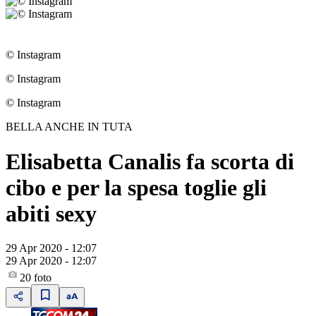
© Instagram
© Instagram
© Instagram
BELLA ANCHE IN TUTA
Elisabetta Canalis fa scorta di
cibo e per la spesa toglie gli
abiti sexy
29 Apr 2020 - 12:07
29 Apr 2020 - 12:07
20
foto