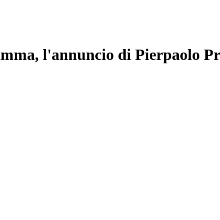
ma, l'annuncio di Pierpaolo Pre