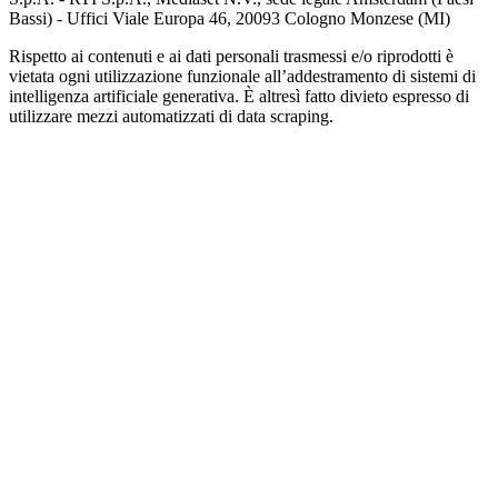
Bassi) - Uffici Viale Europa 46, 20093 Cologno Monzese (MI)
Rispetto ai contenuti e ai dati personali trasmessi e/o riprodotti è
vietata ogni utilizzazione funzionale all’addestramento di sistemi di
intelligenza artificiale generativa. È altresì fatto divieto espresso di
utilizzare mezzi automatizzati di data scraping.