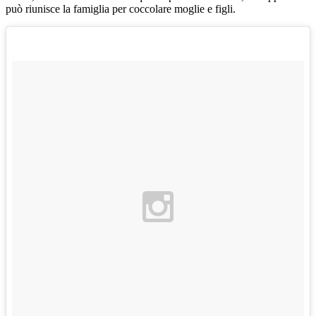
può riunisce la famiglia per coccolare moglie e figli.