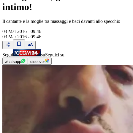
intimo!
Il cantante e la moglie tra massaggi e baci davanti allo specchio
03 Mar 2016 - 09:46
03 Mar 2016 - 09:46
Segui
su
Seguici su
whatsapp
discover