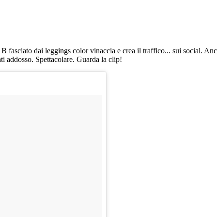
B fasciato dai leggings color vinaccia e crea il traffico... sui social. An
ti addosso. Spettacolare. Guarda la clip!