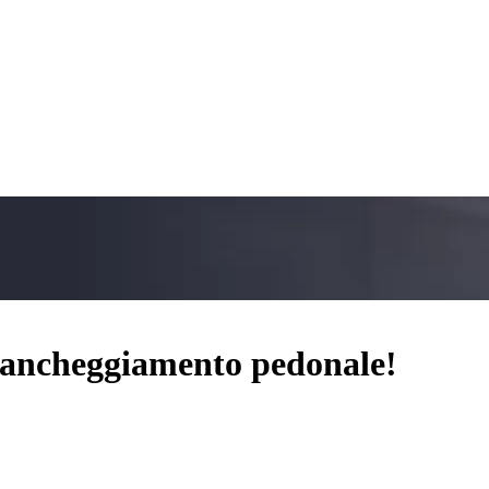
 ancheggiamento pedonale!