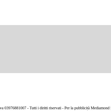
va 03976881007 - Tutti i diritti riservati - Per la pubblicità Mediamon