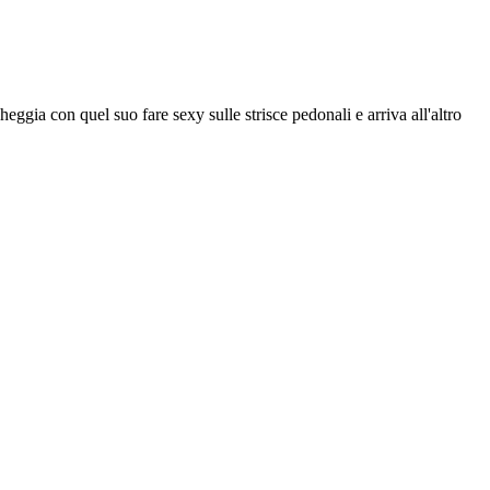
cheggia con quel suo fare sexy sulle strisce pedonali e arriva all'altro