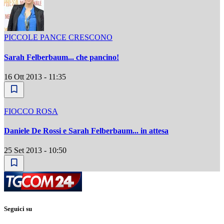
PICCOLE PANCE CRESCONO
Sarah Felberbaum... che pancino!
16 Ott 2013 - 11:35
FIOCCO ROSA
Daniele De Rossi e Sarah Felberbaum... in attesa
25 Set 2013 - 10:50
Seguici su