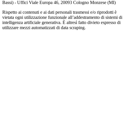
Bassi) - Uffici Viale Europa 46, 20093 Cologno Monzese (MI)
Rispetto ai contenuti e ai dati personali trasmessi e/o riprodotti è
vietata ogni utilizzazione funzionale all’addestramento di sistemi di
intelligenza artificiale generativa. È altresì fatto divieto espresso di
utilizzare mezzi automatizzati di data scraping.