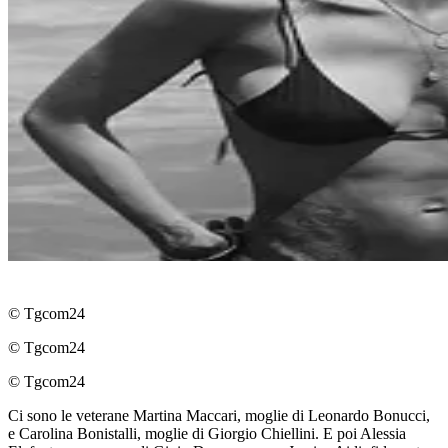
© Tgcom24
© Tgcom24
© Tgcom24
Ci sono le veterane Martina Maccari, moglie di Leonardo Bonucci,
e Carolina Bonistalli, moglie di Giorgio Chiellini. E poi Alessia