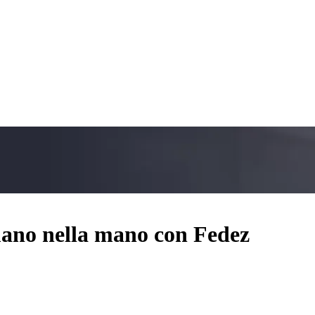
 mano nella mano con Fedez