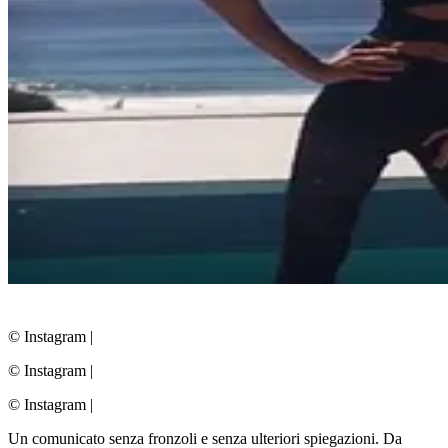
© Instagram
|
© Instagram
|
© Instagram
|
Un comunicato senza fronzoli e senza ulteriori spiegazioni. Da