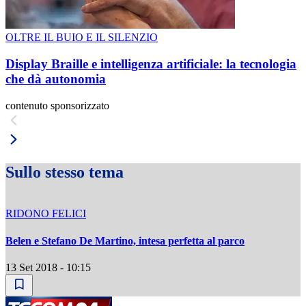
OLTRE IL BUIO E IL SILENZIO
Display Braille e intelligenza artificiale: la tecnologia
che dà autonomia
contenuto sponsorizzato
Sullo stesso tema
RIDONO FELICI
Belen e Stefano De Martino, intesa perfetta al parco
13 Set 2018 - 10:15