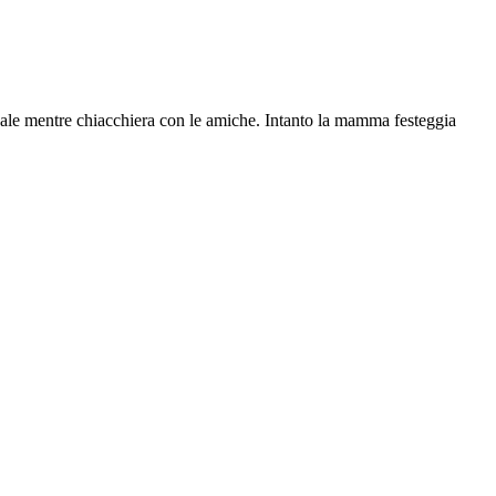
cale mentre chiacchiera con le amiche. Intanto la mamma festeggia