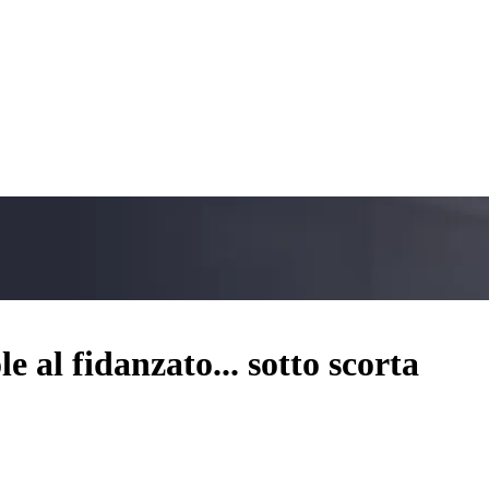
 al fidanzato... sotto scorta