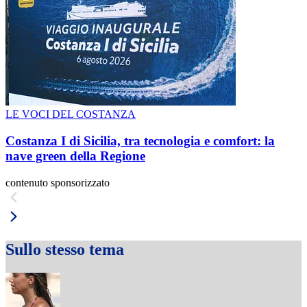
LE VOCI DEL COSTANZA
Costanza I di Sicilia, tra tecnologia e comfort: la
nave green della Regione
contenuto sponsorizzato
Sullo stesso tema