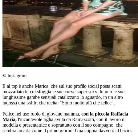
© Instagram
E al top è anche Marica, che sul suo profilo social posta scatti
mozzafiato in cui sfoggia le sue curve super sexy. In uno le sue
lunghissime gambe sensuali catalizzano lo sguardo, in un altro
indossa una t-shirt che recita: "Sono molto più che felice".
Felice nel uso ruolo di giovane mamma,
con la piccola Raffaela
Maria,
l'incantevole figlia avuta da Ramazzotti, con il lavoro di
modella e presentatrice e soprattutto con il suo compagno, che
sembra amarla come il primo giorno. Una coppia davvero al bacio.