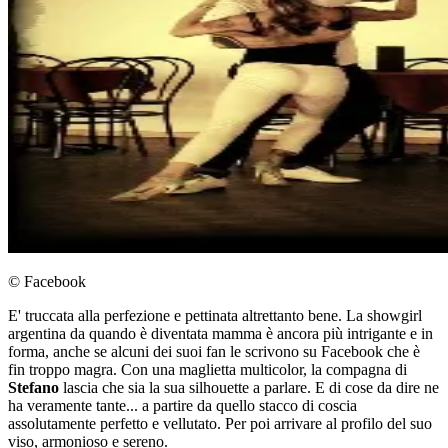
© Facebook
E' truccata alla perfezione e pettinata altrettanto bene. La showgirl
argentina da quando è diventata mamma è ancora più intrigante e in
forma, anche se alcuni dei suoi fan le scrivono su Facebook che è
fin troppo magra. Con una maglietta multicolor, la compagna di
Stefano
lascia che sia la sua silhouette a parlare. E di cose da dire ne
ha veramente tante... a partire da quello stacco di coscia
assolutamente perfetto e vellutato. Per poi arrivare al profilo del suo
viso, armonioso e sereno.