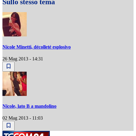
Sullo stesso tema
Nicole Minetti, décolleté esplosivo
26 Mag 2013 - 14:31
Nicole, lato B a mandolino
02 Mag 2013 - 11:03