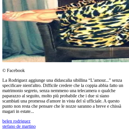
© Facebook
La Rodriguez aggiunge una didascalia sibillina “L'amour...” senza
specificare nient'altro. Difficile credere che la coppia abbia fatto un
matrimonio segreto, senza nemmeno una telecamera o qualche
paparazzo al seguito, molto più probabile che i due si siano
scambiati una promessa d'amore in vista del sì ufficiale. A questo
punto non resta che pensare che le nozze saranno a breve e chissà
magari in estate...
belen rodriguez
stefano de martino