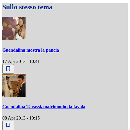
Sullo stesso tema
Guendalina mostra la pancia
17 Apr 2013 - 10:41
Guendalina Tavassi, matrimonio da favola
08 Apr 2013 - 10:15