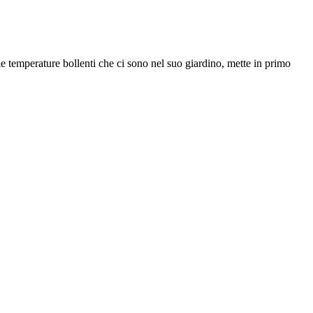
le temperature bollenti che ci sono nel suo giardino, mette in primo