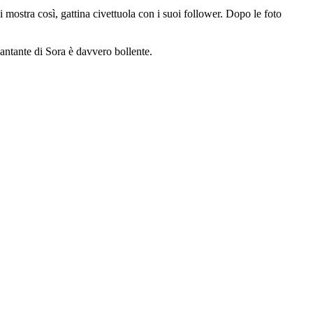
 mostra così, gattina civettuola con i suoi follower. Dopo le foto
antante di Sora è davvero bollente.