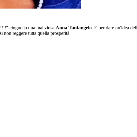
!!!" cinguetta una maliziosa
Anna Tantangelo
. E per dare un'idea del
si non reggere tutta quella prosperità.