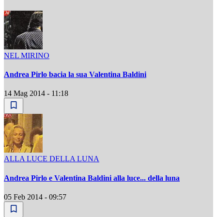
NEL MIRINO
Andrea Pirlo bacia la sua Valentina Baldini
14 Mag 2014 - 11:18
ALLA LUCE DELLA LUNA
Andrea Pirlo e Valentina Baldini alla luce... della luna
05 Feb 2014 - 09:57