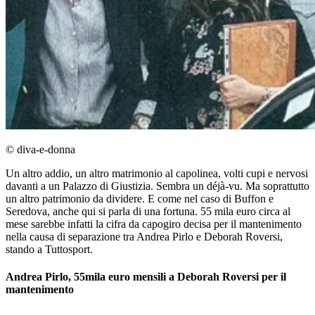
© diva-e-donna
Un altro addio, un altro matrimonio al capolinea, volti cupi e nervosi
davanti a un Palazzo di Giustizia. Sembra un déjà-vu. Ma soprattutto
un altro patrimonio da dividere. E come nel caso di Buffon e
Seredova, anche qui si parla di una fortuna. 55 mila euro circa al
mese sarebbe infatti la cifra da capogiro decisa per il mantenimento
nella causa di separazione tra Andrea Pirlo e Deborah Roversi,
stando a Tuttosport.
Andrea Pirlo, 55mila euro mensili a Deborah Roversi per il
mantenimento