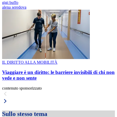
gigi buffo
alena seredova
IL DIRITTO ALLA MOBILITÀ
Viaggiare è un diritto: le barriere invisibili di chi non
vede e non sente
contenuto sponsorizzato
Sullo stesso tema