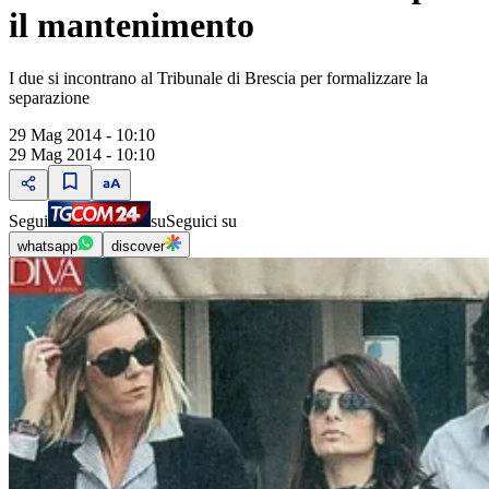
il mantenimento
I due si incontrano al Tribunale di Brescia per formalizzare la
separazione
29 Mag 2014 - 10:10
29 Mag 2014 - 10:10
Segui
su
Seguici su
whatsapp
discover