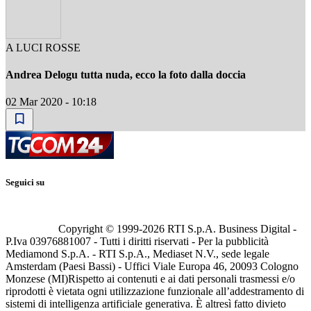
A LUCI ROSSE
Andrea Delogu tutta nuda, ecco la foto dalla doccia
02 Mar 2020 - 10:18
Seguici su
Copyright © 1999-
2026
RTI S.p.A. Business Digital -
P.Iva 03976881007 - Tutti i diritti riservati - Per la pubblicità
Mediamond S.p.A. - RTI S.p.A., Mediaset N.V., sede legale
Amsterdam (Paesi Bassi) - Uffici Viale Europa 46, 20093 Cologno
Monzese (MI)
Rispetto ai contenuti e ai dati personali trasmessi e/o
riprodotti è vietata ogni utilizzazione funzionale all’addestramento di
sistemi di intelligenza artificiale generativa. È altresì fatto divieto