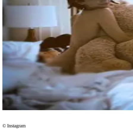
© Instagram