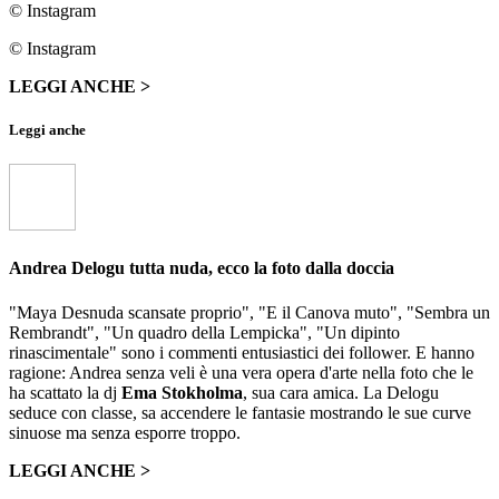
© Instagram
© Instagram
LEGGI ANCHE >
Leggi anche
Andrea Delogu tutta nuda, ecco la foto dalla doccia
"Maya Desnuda scansate proprio", "E il Canova muto", "Sembra un
Rembrandt", "Un quadro della Lempicka", "Un dipinto
rinascimentale" sono i commenti entusiastici dei follower. E hanno
ragione: Andrea senza veli è una vera opera d'arte nella foto che le
ha scattato la dj
Ema Stokholma
, sua cara amica. La Delogu
seduce con classe, sa accendere le fantasie mostrando le sue curve
sinuose ma senza esporre troppo.
LEGGI ANCHE >