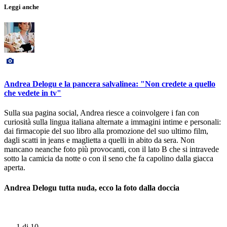
Leggi anche
Andrea Delogu e la pancera salvalinea: "Non credete a quello
che vedete in tv"
Sulla sua pagina social, Andrea riesce a coinvolgere i fan con
curiosità sulla lingua italiana alternate a immagini intime e personali:
dai firmacopie del suo libro alla promozione del suo ultimo film,
dagli scatti in jeans e maglietta a quelli in abito da sera. Non
mancano neanche foto più provocanti, con il lato B che si intravede
sotto la camicia da notte o con il seno che fa capolino dalla giacca
aperta.
Andrea Delogu tutta nuda, ecco la foto dalla doccia
1
di 10