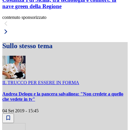
nave green della Regione
contenuto sponsorizzato
Sullo stesso tema
IL TRUCCO PER ESSERE IN FORMA
Andrea Delogu e la pancera salvalinea: "Non credete a quello
che vedete in tv"
04 Set 2019 - 15:45