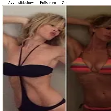
Avvia slideshow
Fullscreen
Zoom