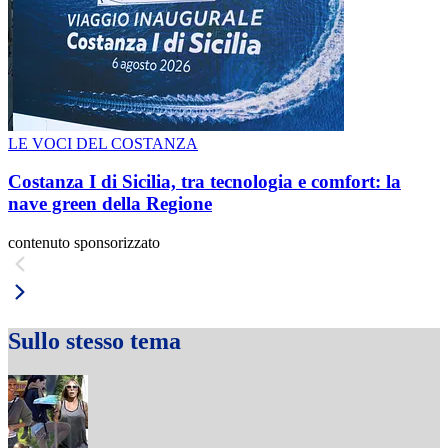
LE VOCI DEL COSTANZA
Costanza I di Sicilia, tra tecnologia e comfort: la
nave green della Regione
contenuto sponsorizzato
Sullo stesso tema